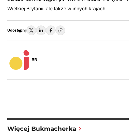
Wielkiej Brytanii, ale także w innych krajach.
Udostępnij
BB
Więcej Bukmacherka