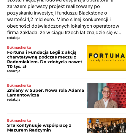
zarazem pierwszy projekt realizowany po
pozyskaniu inwestycji funduszu Blackstone o
wartości 1,2 mld euro. Mimo silnej konkurencji i
obecności doświadczonych lokalnych operatorów
firma zakłada, że w ciągu trzech lat znajdzie się w…
redakcja
Bukmacherka
Fortuna i Fundacja Legii z akcją
charytatywną podczas meczu z
Radomiakiem. Do zdobycia nawet
70 tys. zł
redakcja
Bukmacherka
Zmiany w Super. Nowa rola Adama
Lamentowicza
redakcja
Bukmacherka
STS kontynuuje współpracę z
Mazurem Radzymin