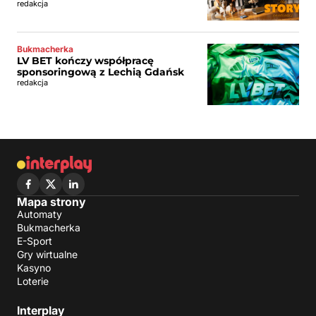
redakcja
Bukmacherka
LV BET kończy współpracę
sponsoringową z Lechią Gdańsk
redakcja
Mapa strony
Automaty
Bukmacherka
E-Sport
Gry wirtualne
Kasyno
Loterie
Interplay