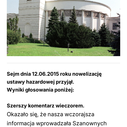
Sejm dnia 12.06.2015 roku nowelizację
ustawy hazardowej przyjął.
Wyniki głosowania poniżej:
Szerszy komentarz wieczorem.
Okazało się, że nasza wczorajsza
informacja wprowadzała Szanownych