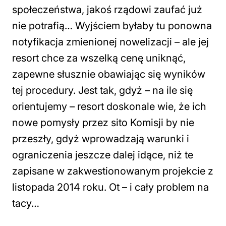
społeczeństwa, jakoś rządowi zaufać już
nie potrafią… Wyjściem byłaby tu ponowna
notyfikacja zmienionej nowelizacji – ale jej
resort chce za wszelką cenę uniknąć,
zapewne słusznie obawiając się wyników
tej procedury. Jest tak, gdyż – na ile się
orientujemy – resort doskonale wie, że ich
nowe pomysły przez sito Komisji by nie
przeszły, gdyż wprowadzają warunki i
ograniczenia jeszcze dalej idące, niż te
zapisane w zakwestionowanym projekcie z
listopada 2014 roku. Ot – i cały problem na
tacy…