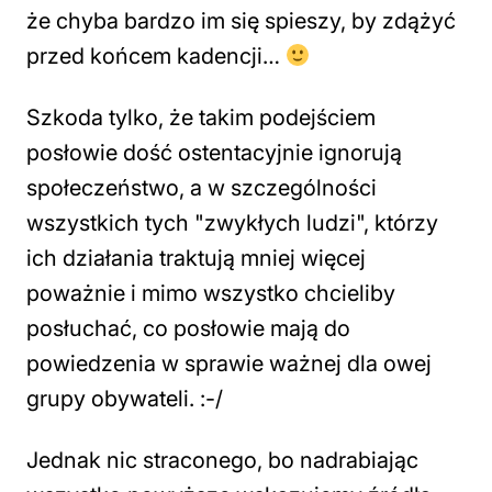
że chyba bardzo im się spieszy, by zdążyć
przed końcem kadencji…
Szkoda tylko, że takim podejściem
posłowie dość ostentacyjnie ignorują
społeczeństwo, a w szczególności
wszystkich tych "zwykłych ludzi", którzy
ich działania traktują mniej więcej
poważnie i mimo wszystko chcieliby
posłuchać, co posłowie mają do
powiedzenia w sprawie ważnej dla owej
grupy obywateli. :-/
Jednak nic straconego, bo nadrabiając