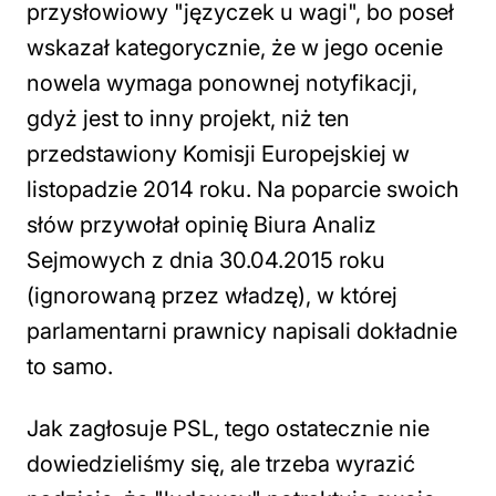
przysłowiowy "języczek u wagi", bo poseł
wskazał kategorycznie, że w jego ocenie
nowela wymaga ponownej notyfikacji,
gdyż jest to inny projekt, niż ten
przedstawiony Komisji Europejskiej w
listopadzie 2014 roku. Na poparcie swoich
słów przywołał opinię Biura Analiz
Sejmowych z dnia 30.04.2015 roku
(ignorowaną przez władzę), w której
parlamentarni prawnicy napisali dokładnie
to samo.
Jak zagłosuje PSL, tego ostatecznie nie
dowiedzieliśmy się, ale trzeba wyrazić