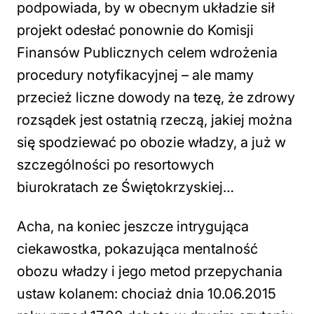
podpowiada, by w obecnym układzie sił
projekt odesłać ponownie do Komisji
Finansów Publicznych celem wdrożenia
procedury notyfikacyjnej – ale mamy
przecież liczne dowody na tezę, że zdrowy
rozsądek jest ostatnią rzeczą, jakiej można
się spodziewać po obozie władzy, a już w
szczególności po resortowych
biurokratach ze Świętokrzyskiej…
Acha, na koniec jeszcze intrygująca
ciekawostka, pokazująca mentalność
obozu władzy i jego metod przepychania
ustaw kolanem: chociaż dnia 10.06.2015