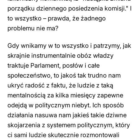
porządku dziennego posiedzenia komisji." I
to wszystko – prawda, że żadnego
problemu nie ma?
Gdy wnikamy w to wszystko i patrzymy, jak
skrajnie instrumentalnie obóz władzy
traktuje Parlament, posłów i całe
społeczeństwo, to jakoś tak trudno nam
ukryć radość z faktu, że ludzie z taką
mentalnością za kilka miesięcy zapewne
odejdą w politycznym niebyt. Ich sposób
działania nasuwa nam jakieś takie dziwne
skojarzenia z systemem politycznym, który
ci sami ludzie skutecznie rozmontowali