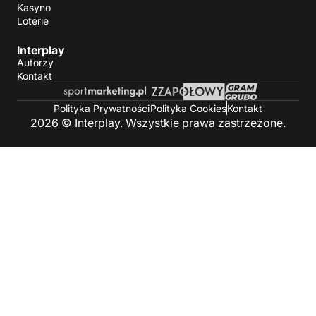
Kasyno
Loterie
Interplay
Autorzy
Kontakt
Polityka Prywatności
Polityka Cookies
Kontakt
2026 © Interplay. Wszystkie prawa zastrzeżone.