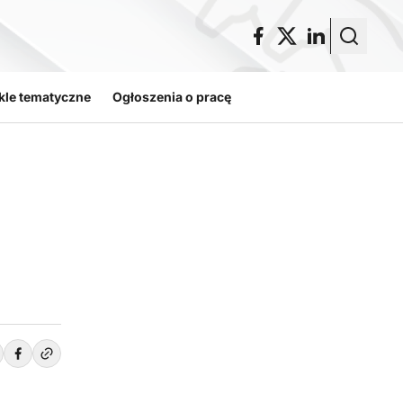
kle tematyczne
Ogłoszenia o pracę