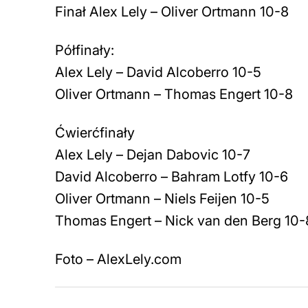
Finał Alex Lely – Oliver Ortmann 10-8
Półfinały:
Alex Lely – David Alcoberro 10-5
Oliver Ortmann – Thomas Engert 10-8
Ćwierćfinały
Alex Lely – Dejan Dabovic 10-7
David Alcoberro – Bahram Lotfy 10-6
Oliver Ortmann – Niels Feijen 10-5
Thomas Engert – Nick van den Berg 10-
Foto – AlexLely.com