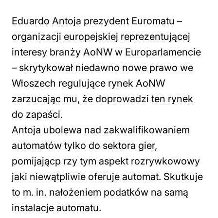
Eduardo Antoja prezydent Euromatu –
organizacji europejskiej reprezentującej
interesy branży AoNW w Europarlamencie
– skrytykował niedawno nowe prawo we
Włoszech regulujące rynek AoNW
zarzucając mu, że doprowadzi ten rynek
do zapaści.
Antoja ubolewa nad zakwalifikowaniem
automatów tylko do sektora gier,
pomijającp rzy tym aspekt rozrywkowowy
jaki niewątpliwie oferuje automat. Skutkuje
to m. in. nałożeniem podatków na samą
instalacje automatu.