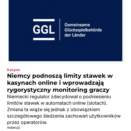
Kasyno
Niemcy podnoszą limity stawek w
kasynach online i wprowadzają
rygorystyczny monitoring graczy
Niemiecki regulator zdecydował o podniesieniu
limitów stawek w automatach online (slotach).
Zmiana ta wiąże się jednak z obowiązkiem
szczegółowego śledzenia zachowań użytkowników
przez operatorów.
redakcja