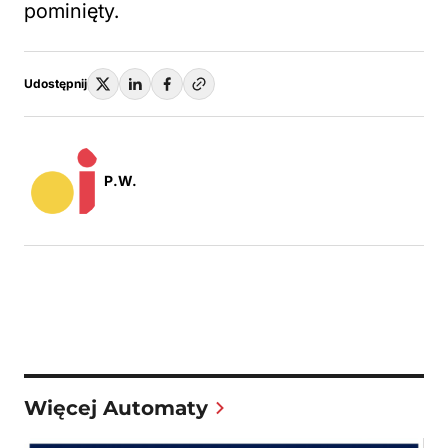
pominięty.
Udostępnij
P.W.
Więcej Automaty