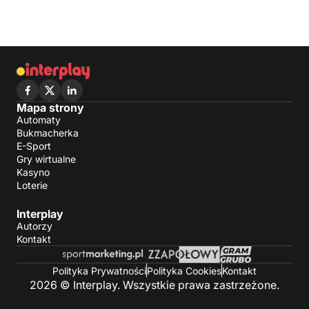
Mapa strony
Automaty
Bukmacherka
E-Sport
Gry wirtualne
Kasyno
Loterie
Interplay
Autorzy
Kontakt
Polityka Prywatności
Polityka Cookies
Kontakt
2026 © Interplay. Wszystkie prawa zastrzeżone.