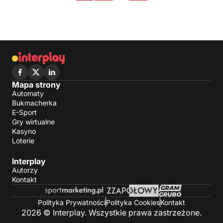
Mapa strony
Automaty
Bukmacherka
E-Sport
Gry wirtualne
Kasyno
Loterie
Interplay
Autorzy
Kontakt
Polityka Prywatności
Polityka Cookies
Kontakt
2026 © Interplay. Wszystkie prawa zastrzeżone.