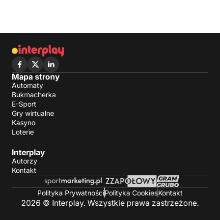
Mapa strony
Automaty
Bukmacherka
E-Sport
Gry wirtualne
Kasyno
Loterie
Interplay
Autorzy
Kontakt
Polityka Prywatności
Polityka Cookies
Kontakt
2026 © Interplay. Wszystkie prawa zastrzeżone.