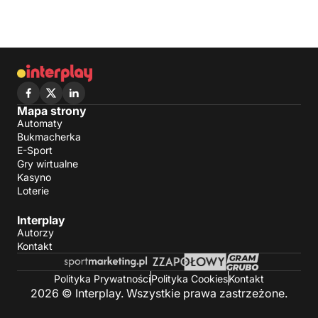
Mapa strony
Automaty
Bukmacherka
E-Sport
Gry wirtualne
Kasyno
Loterie
Interplay
Autorzy
Kontakt
Polityka Prywatności
Polityka Cookies
Kontakt
2026 © Interplay. Wszystkie prawa zastrzeżone.