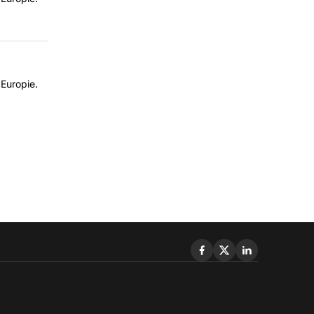
Europie.