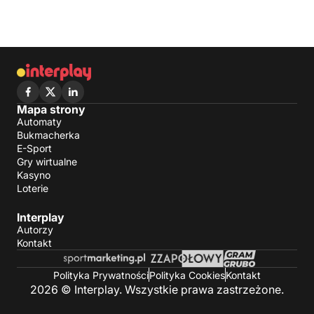
Mapa strony
Automaty
Bukmacherka
E-Sport
Gry wirtualne
Kasyno
Loterie
Interplay
Autorzy
Kontakt
Polityka Prywatności
Polityka Cookies
Kontakt
2026 © Interplay. Wszystkie prawa zastrzeżone.