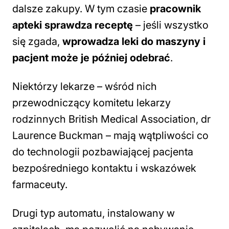
dalsze zakupy. W tym czasie
pracownik
apteki sprawdza receptę
– jeśli wszystko
się zgada,
wprowadza leki do maszyny i
pacjent może je później odebrać
.
Niektórzy lekarze – wśród nich
przewodniczący komitetu lekarzy
rodzinnych British Medical Association, dr
Laurence Buckman – mają wątpliwości co
do technologii pozbawiającej pacjenta
bezpośredniego kontaktu i wskazówek
farmaceuty.
Drugi typ automatu, instalowany w