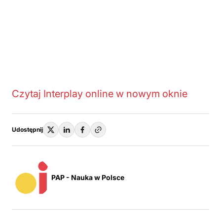
Czytaj Interplay online w nowym oknie
Udostępnij
PAP - Nauka w Polsce