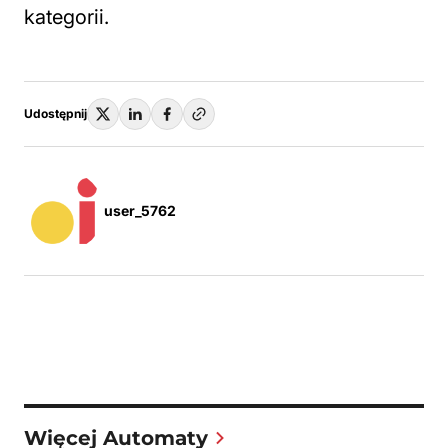
kategorii.
Udostępnij
user_5762
Więcej Automaty