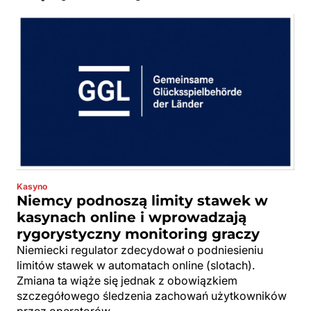
Kasyno
Niemcy podnoszą limity stawek w
kasynach online i wprowadzają
rygorystyczny monitoring graczy
Niemiecki regulator zdecydował o podniesieniu
limitów stawek w automatach online (slotach).
Zmiana ta wiąże się jednak z obowiązkiem
szczegółowego śledzenia zachowań użytkowników