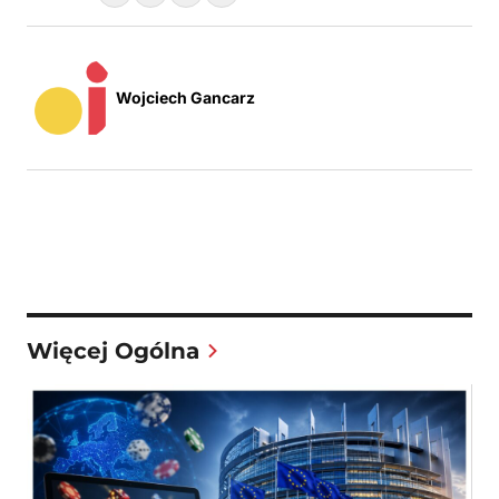
Wojciech Gancarz
Więcej Ogólna