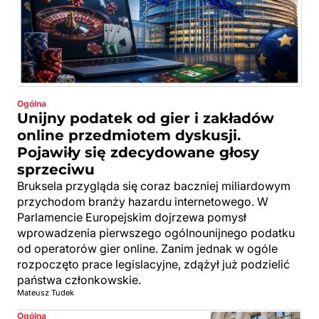
Ogólna
Unijny podatek od gier i zakładów
online przedmiotem dyskusji.
Pojawiły się zdecydowane głosy
sprzeciwu
Bruksela przygląda się coraz baczniej miliardowym
przychodom branży hazardu internetowego. W
Parlamencie Europejskim dojrzewa pomysł
wprowadzenia pierwszego ogólnounijnego podatku
od operatorów gier online. Zanim jednak w ogóle
rozpoczęto prace legislacyjne, zdążył już podzielić
państwa członkowskie.
Mateusz Tudek
Ogólna