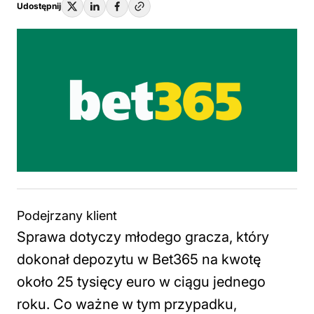
Udostępnij
Podejrzany klient
Sprawa dotyczy młodego gracza, który
dokonał depozytu w Bet365 na kwotę
około 25 tysięcy euro w ciągu jednego
roku. Co ważne w tym przypadku,