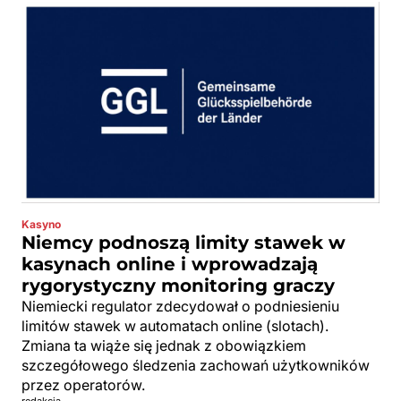
Kasyno
Niemcy podnoszą limity stawek w
kasynach online i wprowadzają
rygorystyczny monitoring graczy
Niemiecki regulator zdecydował o podniesieniu
limitów stawek w automatach online (slotach).
Zmiana ta wiąże się jednak z obowiązkiem
szczegółowego śledzenia zachowań użytkowników
przez operatorów.