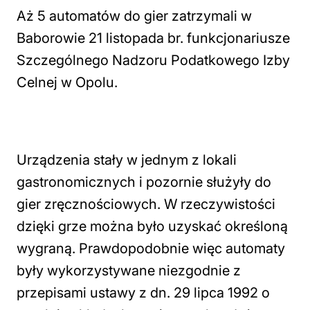
Aż 5 automatów do gier zatrzymali w
Baborowie 21 listopada br. funkcjonariusze
Szczególnego Nadzoru Podatkowego Izby
Celnej w Opolu.
Urządzenia stały w jednym z lokali
gastronomicznych i pozornie służyły do
gier zręcznościowych. W rzeczywistości
dzięki grze można było uzyskać określoną
wygraną. Prawdopodobnie więc automaty
były wykorzystywane niezgodnie z
przepisami ustawy z dn. 29 lipca 1992 o