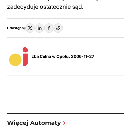
zadecyduje ostatecznie sąd.
Udostępnij
Izba Celna w Opolu. 2006-11-27
Więcej Automaty