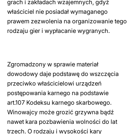
grach i zakładach wzajemnych, gdyż
właściciel nie posiadał wymaganego
prawem zezwolenia na organizowanie tego
rodzaju gier i wypłacanie wygranych.
Zgromadzony w sprawie materiał
dowodowy daje podstawę do wszczęcia
przeciwko właścicielowi urządzeń
postępowania karnego na podstawie
art.107 Kodeksu karnego skarbowego.
Winowajcy może grozić grzywna bądź
nawet kara pozbawienia wolności do lat
trzech. O rodzaju i wysokości kary