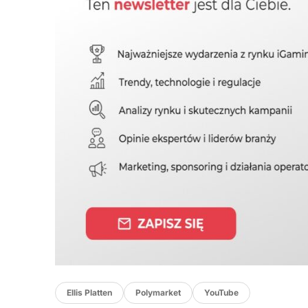
Ellis Platten
Polymarket
YouTube