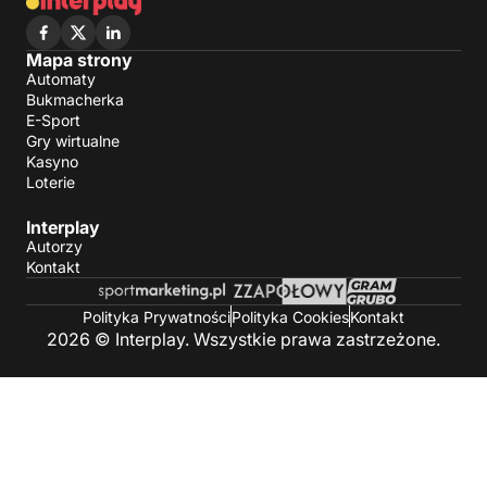
Mapa strony
Automaty
Bukmacherka
E-Sport
Gry wirtualne
Kasyno
Loterie
Interplay
Autorzy
Kontakt
Polityka Prywatności
Polityka Cookies
Kontakt
2026 © Interplay. Wszystkie prawa zastrzeżone.