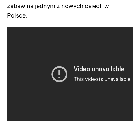
zabaw na jednym z nowych osiedli w
Polsce.