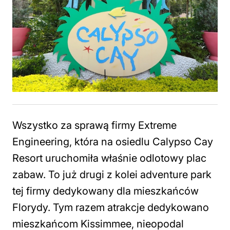
Wszystko za sprawą firmy Extreme
Engineering, która na osiedlu Calypso Cay
Resort uruchomiła właśnie odlotowy plac
zabaw. To już drugi z kolei adventure park
tej firmy dedykowany dla mieszkańców
Florydy. Tym razem atrakcje dedykowano
mieszkańcom Kissimmee, nieopodal