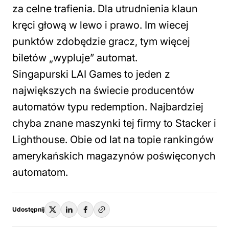
za celne trafienia. Dla utrudnienia klaun
kręci głową w lewo i prawo. Im wiecej
punktów zdobędzie gracz, tym więcej
biletów „wypluje” automat.
Singapurski LAI Games to jeden z
największych na świecie producentów
automatów typu redemption. Najbardziej
chyba znane maszynki tej firmy to Stacker i
Lighthouse. Obie od lat na topie rankingów
amerykańskich magazynów poświęconych
automatom.
Udostępnij