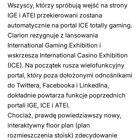
Wszyscy, którzy spróbują wejść na strony
IGE i ATEI przekierowani zostana
automatycznie na portal ICE totally gaming.
Clarion rezygnuje z lansowania
International Gaming Exhibition i
wskrzesza International Casino Exhibition
(ICE). Na początek rusza wielofunkcyjny
portal, który poza dołożonymi odnośnikami
do Twittera, Facebooka i LinkedIna,
dokładnie powtarza funkcje poprzednich
portali IGE, ICE i ATEI.
Chociaż, prawdę powiedziawszy nowy,
interaktywny floor plan (plan
rozmieszczenia stoisk) zdecydowanie