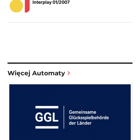
Interplay 01/2007
Więcej Automaty