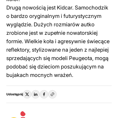
Drugą nowością jest Kidcar. Samochodzik
o bardzo oryginalnym i futurystycznym
wyglądzie. Dużych rozmiarów autko
zrobione jest w zupełnie nowatorskiej
formie. Wielkie koła i agresywnie świecące
reflektory, stylizowane na jeden z najlepiej
sprzedających się modeli Peugeota, mogą
podobać się dzieciom poszukującym na
bujakach mocnych wrażeń.
Udostępnij