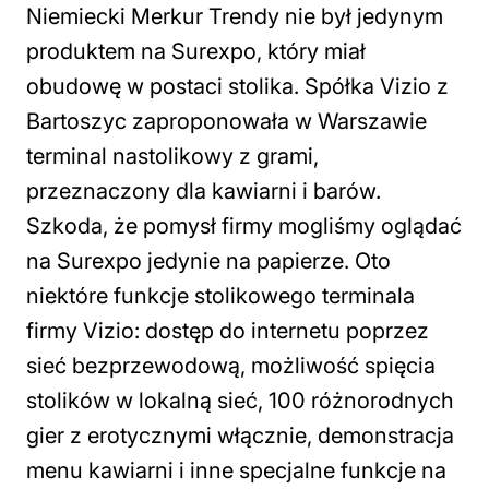
Niemiecki Merkur Trendy nie był jedynym
produktem na Surexpo, który miał
obudowę w postaci stolika. Spółka Vizio z
Bartoszyc zaproponowała w Warszawie
terminal nastolikowy z grami,
przeznaczony dla kawiarni i barów.
Szkoda, że pomysł firmy mogliśmy oglądać
na Surexpo jedynie na papierze. Oto
niektóre funkcje stolikowego terminala
firmy Vizio: dostęp do internetu poprzez
sieć bezprzewodową, możliwość spięcia
stolików w lokalną sieć, 100 różnorodnych
gier z erotycznymi włącznie, demonstracja
menu kawiarni i inne specjalne funkcje na