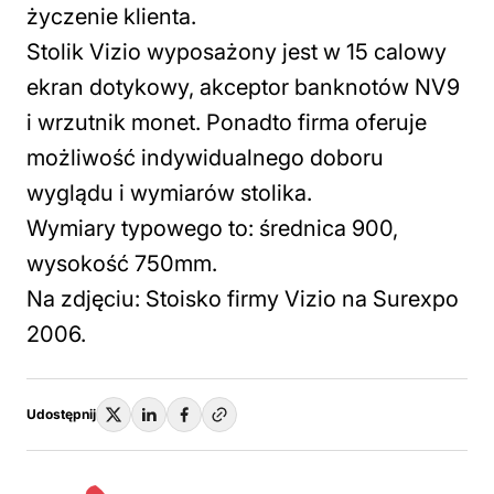
życzenie klienta.
Stolik Vizio wyposażony jest w 15 calowy
ekran dotykowy, akceptor banknotów NV9
i wrzutnik monet. Ponadto firma oferuje
możliwość indywidualnego doboru
wyglądu i wymiarów stolika.
Wymiary typowego to: średnica 900,
wysokość 750mm.
Na zdjęciu: Stoisko firmy Vizio na Surexpo
2006.
Udostępnij