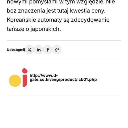
nowymi pomysłami w tym względzie. Nie
bez znaczenia jest tutaj kwestia ceny.
Koreańskie automaty są zdecydowanie
tańsze o japońskich.
Udostępnij
http://www.d-
gate.co.kr/eng/product/icb01.php