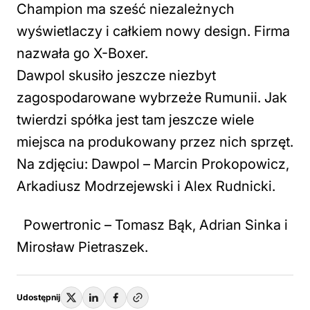
Champion ma sześć niezależnych
wyświetlaczy i całkiem nowy design. Firma
nazwała go X-Boxer.
Dawpol skusiło jeszcze niezbyt
zagospodarowane wybrzeże Rumunii. Jak
twierdzi spółka jest tam jeszcze wiele
miejsca na produkowany przez nich sprzęt.
Na zdjęciu: Dawpol – Marcin Prokopowicz,
Arkadiusz Modrzejewski i Alex Rudnicki.
Powertronic – Tomasz Bąk, Adrian Sinka i
Mirosław Pietraszek.
Udostępnij