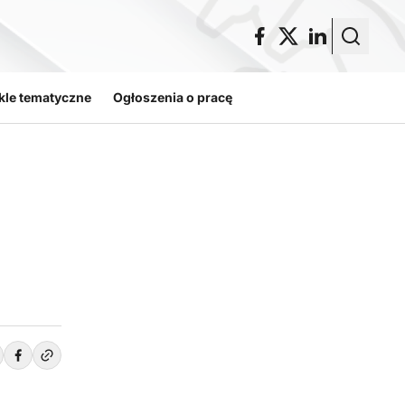
kle tematyczne
Ogłoszenia o pracę