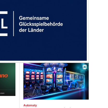
Automaty