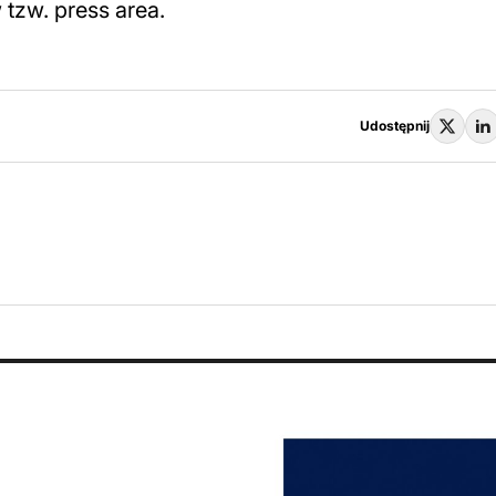
tzw. press area.
Udostępnij