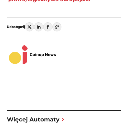
Udostępnij
Coinop News
Więcej Automaty