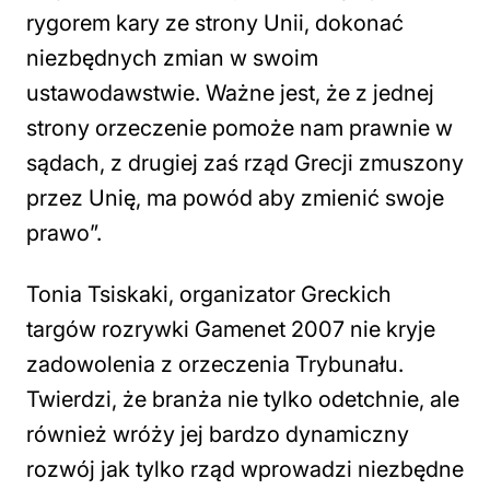
rygorem kary ze strony Unii, dokonać
niezbędnych zmian w swoim
ustawodawstwie. Ważne jest, że z jednej
strony orzeczenie pomoże nam prawnie w
sądach, z drugiej zaś rząd Grecji zmuszony
przez Unię, ma powód aby zmienić swoje
prawo”.
Tonia Tsiskaki, organizator Greckich
targów rozrywki Gamenet 2007 nie kryje
zadowolenia z orzeczenia Trybunału.
Twierdzi, że branża nie tylko odetchnie, ale
również wróży jej bardzo dynamiczny
rozwój jak tylko rząd wprowadzi niezbędne