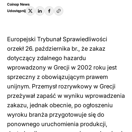
Coinop News
Udostępnij
Europejski Trybunał Sprawiedliwości
orzekł 26. października br., że zakaz
dotyczący zdalnego hazardu
wprowadzony w Grecji w 2002 roku jest
sprzeczny z obowiązującym prawem
unijnym. Przemysł rozrywkowy w Grecji
przeżywał zapaść w wyniku wprowadzenia
zakazu, jednak obecnie, po ogłoszeniu
wyroku branża przygotowuje się do
ponownego uruchomienia produkcji,