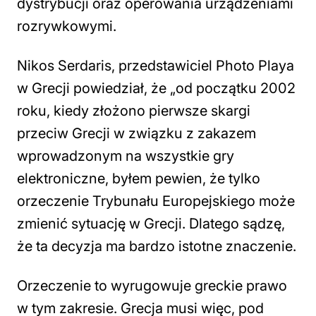
dystrybucji oraz operowania urządzeniami
rozrywkowymi.
Nikos Serdaris, przedstawiciel Photo Playa
w Grecji powiedział, że „od początku 2002
roku, kiedy złożono pierwsze skargi
przeciw Grecji w związku z zakazem
wprowadzonym na wszystkie gry
elektroniczne, byłem pewien, że tylko
orzeczenie Trybunału Europejskiego może
zmienić sytuację w Grecji. Dlatego sądzę,
że ta decyzja ma bardzo istotne znaczenie.
Orzeczenie to wyrugowuje greckie prawo
w tym zakresie. Grecja musi więc, pod