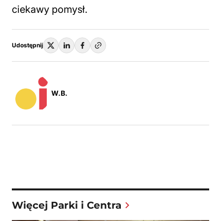
ciekawy pomysł.
Udostępnij
W.B.
Więcej Parki i Centra