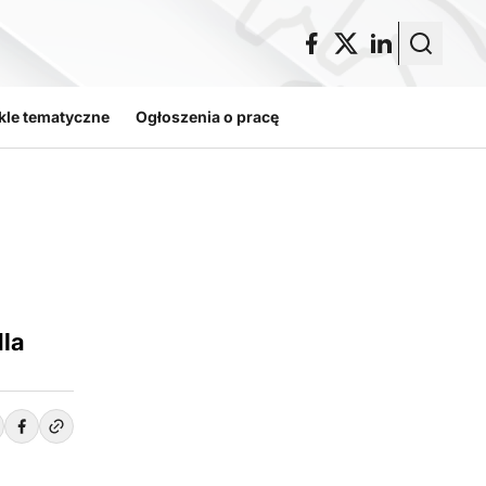
kle tematyczne
Ogłoszenia o pracę
dla