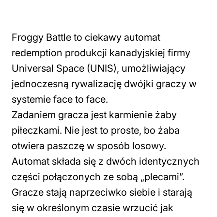
Froggy Battle to ciekawy automat
redemption produkcji kanadyjskiej firmy
Universal Space (UNIS), umożliwiający
jednoczesną rywalizację dwójki graczy w
systemie face to face.
Zadaniem gracza jest karmienie żaby
piłeczkami. Nie jest to proste, bo żaba
otwiera paszczę w sposób losowy.
Automat składa się z dwóch identycznych
części połączonych ze sobą „plecami”.
Gracze stają naprzeciwko siebie i starają
się w określonym czasie wrzucić jak