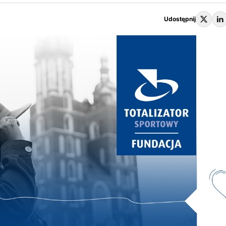
Udostępnij