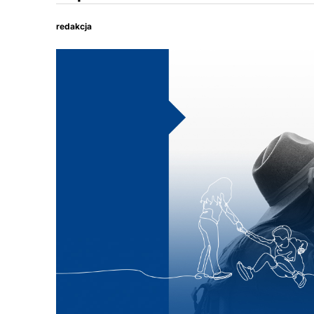
redakcja