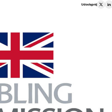
Udostępnij