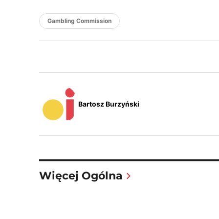
Gambling Commission
Bartosz Burzyński
Więcej Ogólna