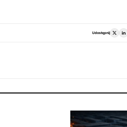
Udostępnij