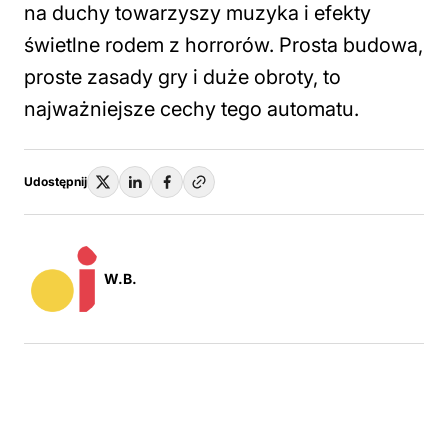
na duchy towarzyszy muzyka i efekty
świetlne rodem z horrorów. Prosta budowa,
proste zasady gry i duże obroty, to
najważniejsze cechy tego automatu.
Udostępnij
W.B.