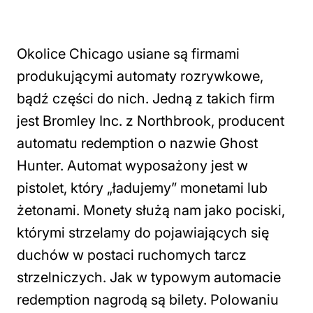
Okolice Chicago usiane są firmami
produkującymi automaty rozrywkowe,
bądź części do nich. Jedną z takich firm
jest Bromley Inc. z Northbrook, producent
automatu redemption o nazwie Ghost
Hunter. Automat wyposażony jest w
pistolet, który „ładujemy” monetami lub
żetonami. Monety służą nam jako pociski,
którymi strzelamy do pojawiających się
duchów w postaci ruchomych tarcz
strzelniczych. Jak w typowym automacie
redemption nagrodą są bilety. Polowaniu