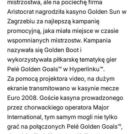
mistrzostwa, ale na pociechę firma
Aristocrat nagrodziła kasyno Golden Sun w
Zagrzebiu za najlepszą kampanię
promocyjną, jaka miała miejsce w czasie
wspomnianych mistrzostw. Kampania
nazywała się Golden Boot i
wykorzystywała piłkarskę tematykę gier
Pelé Golden Goals™ w Hyperlinku™.
Za pomocą projektora video, na dużym
ekranie transmitowano w kasynie mecze
Euro 2008. Goście kasyna prowadzonego
przez chorwackiego operatora Major
International, tym samym mogli nie tylko
grać na połączonych Pelé Golden Goals™,