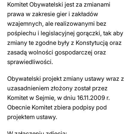
Komitet Obywatelski jest za zmianami
prawa w zakresie gier i zakładów
wzajemnych, ale realizowanymi bez
pośpiechu i legislacyjnej gorączki, tak aby
zmiany te zgodne były z Konstytucją oraz
zasadą wolności gospodarczej oraz
sprawiedliwości.
Obywatelski projekt zmiany ustawy wraz z
uzasadnieniem złożony został przez
Komitet w Sejmie, w dniu 16.11.2009 r.
Obecnie Komitet zbiera podpisy pod
projektem ustawy.
W załączeniu zdjęcia: