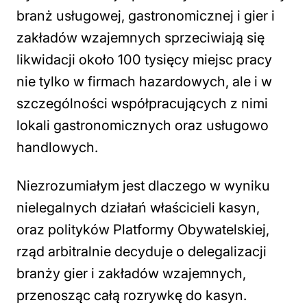
branż usługowej, gastronomicznej i gier i
zakładów wzajemnych sprzeciwiają się
likwidacji około 100 tysięcy miejsc pracy
nie tylko w firmach hazardowych, ale i w
szczególności współpracujących z nimi
lokali gastronomicznych oraz usługowo
handlowych.
Niezrozumiałym jest dlaczego w wyniku
nielegalnych działań właścicieli kasyn,
oraz polityków Platformy Obywatelskiej,
rząd arbitralnie decyduje o delegalizacji
branży gier i zakładów wzajemnych,
przenosząc całą rozrywkę do kasyn.