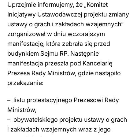
Uprzejmie informujemy, że „Komitet
Inicjatywy Ustawodawczej projektu zmiany
ustawy o grach i zakładach wzajemnych”
zorganizował w dniu wczorajszym
manifestację, która zebrała się przed
budynkiem Sejmu RP. Następnie
manifestacja przeszła pod Kancelarię
Prezesa Rady Ministrów, gdzie nastąpiło
przekazanie:
– listu protestacyjnego Prezesowi Rady
Ministrów,
– obywatelskiego projektu ustawy o grach
i zakładach wzajemnych wraz z jego