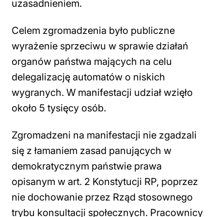
uzasadnieniem.
Celem zgromadzenia było publiczne
wyrażenie sprzeciwu w sprawie działań
organów państwa mających na celu
delegalizację automatów o niskich
wygranych. W manifestacji udział wzięło
około 5 tysięcy osób.
Zgromadzeni na manifestacji nie zgadzali
się z łamaniem zasad panujących w
demokratycznym państwie prawa
opisanym w art. 2 Konstytucji RP, poprzez
nie dochowanie przez Rząd stosownego
trybu konsultacji społecznych. Pracownicy