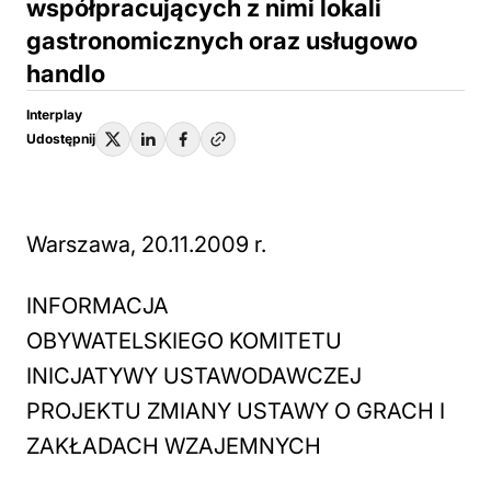
współpracujących z nimi lokali
gastronomicznych oraz usługowo
handlo
Interplay
Udostępnij
Warszawa, 20.11.2009 r.
INFORMACJA
OBYWATELSKIEGO KOMITETU
INICJATYWY USTAWODAWCZEJ
PROJEKTU ZMIANY USTAWY O GRACH I
ZAKŁADACH WZAJEMNYCH