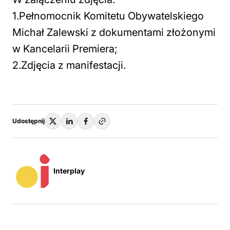
1.Pełnomocnik Komitetu Obywatelskiego
Michał Zalewski z dokumentami złożonymi
w Kancelarii Premiera;
2.Zdjęcia z manifestacji.
Udostępnij
Interplay