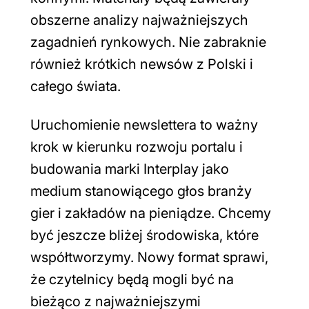
obszerne analizy najważniejszych
zagadnień rynkowych. Nie zabraknie
również krótkich newsów z Polski i
całego świata.
Uruchomienie newslettera to ważny
krok w kierunku rozwoju portalu i
budowania marki Interplay jako
medium stanowiącego głos branży
gier i zakładów na pieniądze. Chcemy
być jeszcze bliżej środowiska, które
współtworzymy. Nowy format sprawi,
że czytelnicy będą mogli być na
bieżąco z najważniejszymi