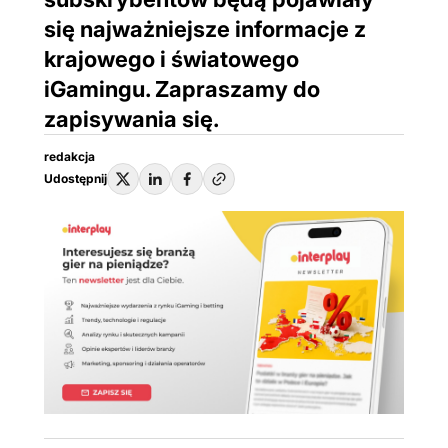
się najważniejsze informacje z
krajowego i światowego
iGamingu. Zapraszamy do
zapisywania się.
redakcja
Udostępnij