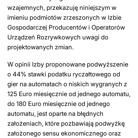
wzajemnych, przekazuję niniejszym w
imieniu podmiotów zrzeszonych w Izbie
Gospodarczej Producentów i Operatorów
Urządzeń Rozrywkowych uwagi do
projektowanych zmian.
W opinii Izby proponowane podwyższenie
o 44% stawki podatku ryczałtowego od
gier na automatach o niskich wygranych z
125 Euro miesięcznie od jednego automatu,
do 180 Euro miesięcznie od jednego
automatu, jest oparte na błędnych
założeniach, które pozbawiają podwyżkę
założonego sensu ekonomicznego oraz