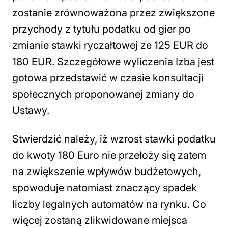
zostanie zrównoważona przez zwiększone
przychody z tytułu podatku od gier po
zmianie stawki ryczałtowej ze 125 EUR do
180 EUR. Szczegółowe wyliczenia Izba jest
gotowa przedstawić w czasie konsultacji
społecznych proponowanej zmiany do
Ustawy.
Stwierdzić należy, iż wzrost stawki podatku
do kwoty 180 Euro nie przełoży się zatem
na zwiększenie wpływów budżetowych,
spowoduje natomiast znaczący spadek
liczby legalnych automatów na rynku. Co
więcej zostaną zlikwidowane miejsca