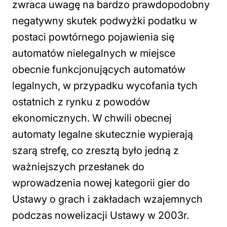
zwraca uwagę na bardzo prawdopodobny
negatywny skutek podwyżki podatku w
postaci powtórnego pojawienia się
automatów nielegalnych w miejsce
obecnie funkcjonujących automatów
legalnych, w przypadku wycofania tych
ostatnich z rynku z powodów
ekonomicznych. W chwili obecnej
automaty legalne skutecznie wypierają
szarą strefę, co zresztą było jedną z
ważniejszych przesłanek do
wprowadzenia nowej kategorii gier do
Ustawy o grach i zakładach wzajemnych
podczas nowelizacji Ustawy w 2003r.