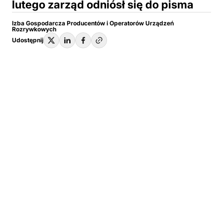
lutego zarząd odniósł się do pisma
Izba Gospodarcza Producentów i Operatorów Urządzeń
Rozrywkowych
Udostępnij