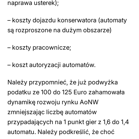
naprawa usterek);
– koszty dojazdu konserwatora (automaty
są rozproszone na dużym obszarze)
– koszty pracownicze;
– koszt autoryzacji automatów.
Należy przypomnieć, że już podwyżka
podatku ze 100 do 125 Euro zahamowała
dynamikę rozwoju rynku AoNW
zmniejszając liczbę automatów
przypadających na 1 punkt gier z 1,6 do 1,4
automatu. Należy podkreślić, że choć