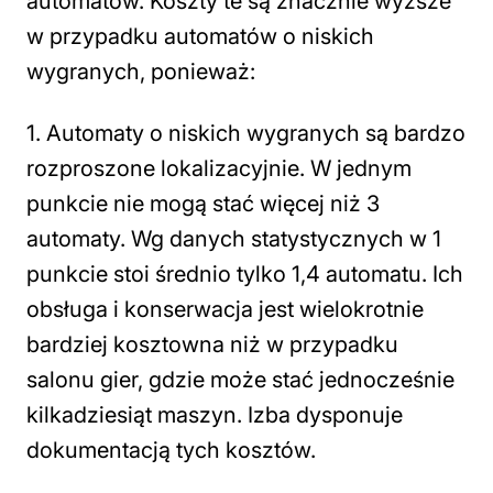
automatów. Koszty te są znacznie wyższe
w przypadku automatów o niskich
wygranych, ponieważ:
1. Automaty o niskich wygranych są bardzo
rozproszone lokalizacyjnie. W jednym
punkcie nie mogą stać więcej niż 3
automaty. Wg danych statystycznych w 1
punkcie stoi średnio tylko 1,4 automatu. Ich
obsługa i konserwacja jest wielokrotnie
bardziej kosztowna niż w przypadku
salonu gier, gdzie może stać jednocześnie
kilkadziesiąt maszyn. Izba dysponuje
dokumentacją tych kosztów.