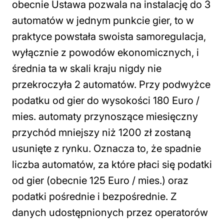
obecnie Ustawa pozwala na instalację do 3
automatów w jednym punkcie gier, to w
praktyce powstała swoista samoregulacja,
wyłącznie z powodów ekonomicznych, i
średnia ta w skali kraju nigdy nie
przekroczyła 2 automatów. Przy podwyżce
podatku od gier do wysokości 180 Euro /
mies. automaty przynoszące miesięczny
przychód mniejszy niż 1200 zł zostaną
usunięte z rynku. Oznacza to, że spadnie
liczba automatów, za które płaci się podatki
od gier (obecnie 125 Euro / mies.) oraz
podatki pośrednie i bezpośrednie. Z
danych udostępnionych przez operatorów