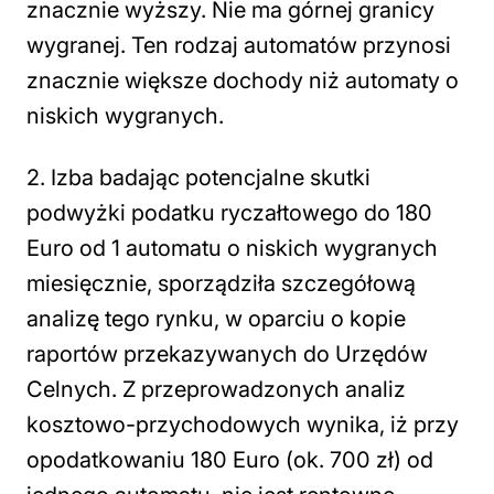
znacznie wyższy. Nie ma górnej granicy
wygranej. Ten rodzaj automatów przynosi
znacznie większe dochody niż automaty o
niskich wygranych.
2. Izba badając potencjalne skutki
podwyżki podatku ryczałtowego do 180
Euro od 1 automatu o niskich wygranych
miesięcznie, sporządziła szczegółową
analizę tego rynku, w oparciu o kopie
raportów przekazywanych do Urzędów
Celnych. Z przeprowadzonych analiz
kosztowo-przychodowych wynika, iż przy
opodatkowaniu 180 Euro (ok. 700 zł) od