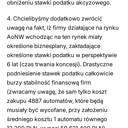
obniżeniu stawki podatku akcyzowego.
4. Chcielibyśmy dodatkowo zwrócić
uwagę na fakt, iż firmy działające na rynku
AoNW wchodząc na ten rynek miały
określone biznesplany, zakładające
określone stawki podatku w perspektywie
6 lat (czas trwania koncesji). Drastyczne
podniesienie stawek podatku całkowicie
burzy stabilność finansową firm
(zwracamy uwagę, że sam tylko koszt
zakupu 4887 automatów, które będą
musiały być wycofane, przy założeniu
średniego kosztu 1 automatu równego