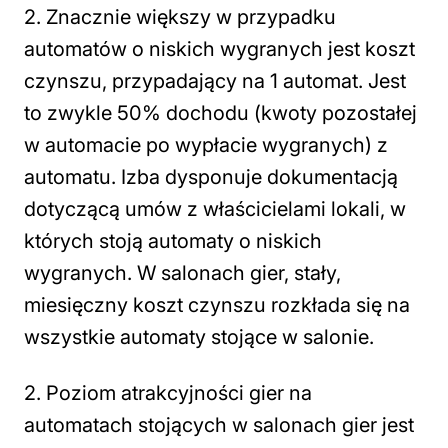
2. Znacznie większy w przypadku
automatów o niskich wygranych jest koszt
czynszu, przypadający na 1 automat. Jest
to zwykle 50% dochodu (kwoty pozostałej
w automacie po wypłacie wygranych) z
automatu. Izba dysponuje dokumentacją
dotyczącą umów z właścicielami lokali, w
których stoją automaty o niskich
wygranych. W salonach gier, stały,
miesięczny koszt czynszu rozkłada się na
wszystkie automaty stojące w salonie.
2. Poziom atrakcyjności gier na
automatach stojących w salonach gier jest