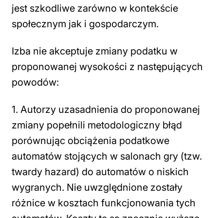
jest szkodliwe zarówno w kontekście
społecznym jak i gospodarczym.
Izba nie akceptuje zmiany podatku w
proponowanej wysokości z następujących
powodów:
1. Autorzy uzasadnienia do proponowanej
zmiany popełnili metodologiczny błąd
porównując obciążenia podatkowe
automatów stojących w salonach gry (tzw.
twardy hazard) do automatów o niskich
wygranych. Nie uwzględnione zostały
różnice w kosztach funkcjonowania tych