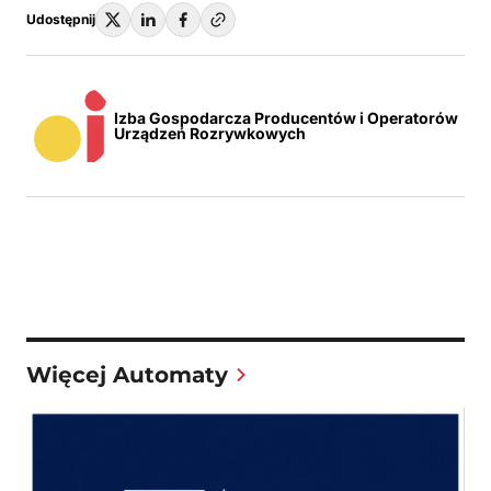
Udostępnij
Izba Gospodarcza Producentów i Operatorów
Urządzeń Rozrywkowych
Więcej Automaty