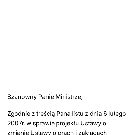
Szanowny Panie Ministrze,
Zgodnie z treścią Pana listu z dnia 6 lutego
2007r. w sprawie projektu Ustawy o
zmianie Ustawy o grach i zakładach