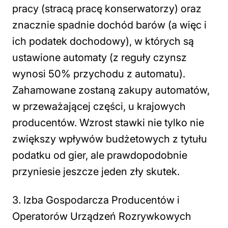
pracy (stracą pracę konserwatorzy) oraz
znacznie spadnie dochód barów (a więc i
ich podatek dochodowy), w których są
ustawione automaty (z reguły czynsz
wynosi 50% przychodu z automatu).
Zahamowane zostaną zakupy automatów,
w przeważającej części, u krajowych
producentów. Wzrost stawki nie tylko nie
zwiększy wpływów budżetowych z tytułu
podatku od gier, ale prawdopodobnie
przyniesie jeszcze jeden zły skutek.
3. Izba Gospodarcza Producentów i
Operatorów Urządzeń Rozrywkowych