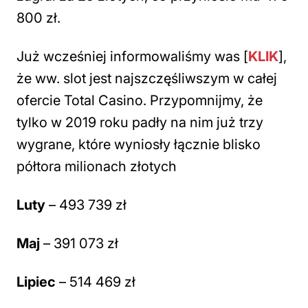
800 zł.
Już wcześniej informowaliśmy was [
KLIK
],
że ww. slot jest najszczęśliwszym w całej
ofercie Total Casino. Przypomnijmy, że
tylko w 2019 roku padły na nim już trzy
wygrane, które wyniosły łącznie blisko
półtora milionach złotych
Luty
– 493 739 zł
Maj
– 391 073 zł
Lipiec
– 514 469 zł