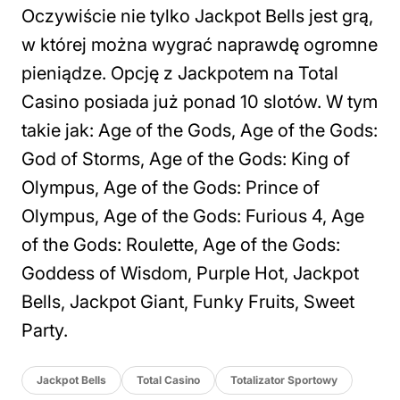
Oczywiście nie tylko Jackpot Bells jest grą,
w której można wygrać naprawdę ogromne
pieniądze. Opcję z Jackpotem na Total
Casino posiada już ponad 10 slotów. W tym
takie jak: Age of the Gods, Age of the Gods:
God of Storms, Age of the Gods: King of
Olympus, Age of the Gods: Prince of
Olympus, Age of the Gods: Furious 4, Age
of the Gods: Roulette, Age of the Gods:
Goddess of Wisdom, Purple Hot, Jackpot
Bells, Jackpot Giant, Funky Fruits, Sweet
Party.
Jackpot Bells
Total Casino
Totalizator Sportowy