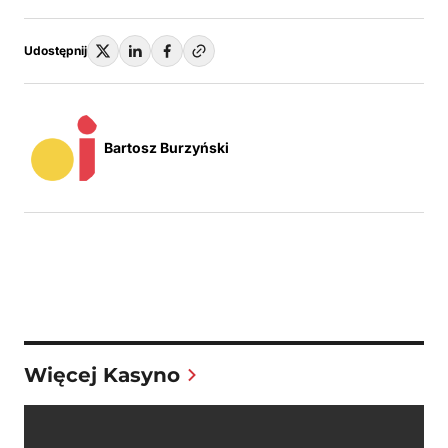
Udostępnij
Bartosz Burzyński
Więcej Kasyno