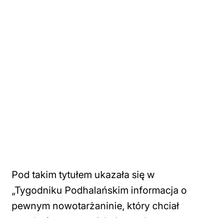
Pod takim tytułem ukazała się w
„Tygodniku Podhalańskim informacja o
pewnym nowotarżaninie, który chciał