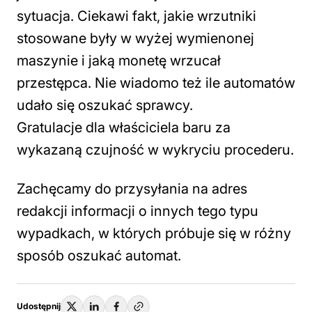
sytuacja. Ciekawi fakt, jakie wrzutniki
stosowane były w wyżej wymienonej
maszynie i jaką monetę wrzucał
przestępca. Nie wiadomo też ile automatów
udało się oszukać sprawcy.
Gratulacje dla właściciela baru za
wykazaną czujność w wykryciu procederu.
Zachęcamy do przysyłania na adres
redakcji informacji o innych tego typu
wypadkach, w których próbuje się w różny
sposób oszukać automat.
Udostępnij