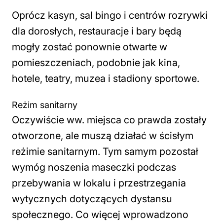
Oprócz kasyn, sal bingo i centrów rozrywki
dla dorosłych, restauracje i bary będą
mogły zostać ponownie otwarte w
pomieszczeniach, podobnie jak kina,
hotele, teatry, muzea i stadiony sportowe.
Reżim sanitarny
Oczywiście ww. miejsca co prawda zostały
otworzone, ale muszą działać w ścisłym
reżimie sanitarnym. Tym samym pozostał
wymóg noszenia maseczki podczas
przebywania w lokalu i przestrzegania
wytycznych dotyczących dystansu
społecznego. Co więcej wprowadzono