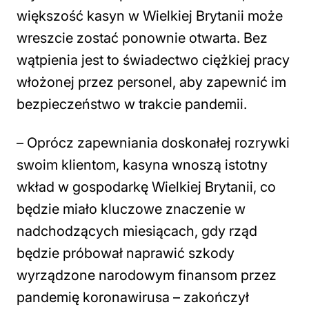
większość kasyn w Wielkiej Brytanii może
wreszcie zostać ponownie otwarta. Bez
wątpienia jest to świadectwo ciężkiej pracy
włożonej przez personel, aby zapewnić im
bezpieczeństwo w trakcie pandemii.
–
Oprócz zapewniania doskonałej rozrywki
swoim klientom, kasyna wnoszą istotny
wkład w gospodarkę Wielkiej Brytanii, co
będzie miało kluczowe znaczenie w
nadchodzących miesiącach, gdy rząd
będzie próbował naprawić szkody
wyrządzone narodowym finansom przez
pandemię koronawirusa
– zakończył