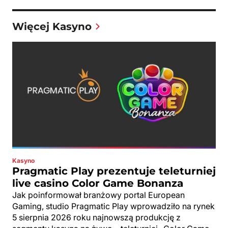
Więcej Kasyno
Kasyno
Pragmatic Play prezentuje teleturniej
live casino Color Game Bonanza
Jak poinformował branżowy portal European
Gaming, studio Pragmatic Play wprowadziło na rynek
5 sierpnia 2026 roku najnowszą produkcję z