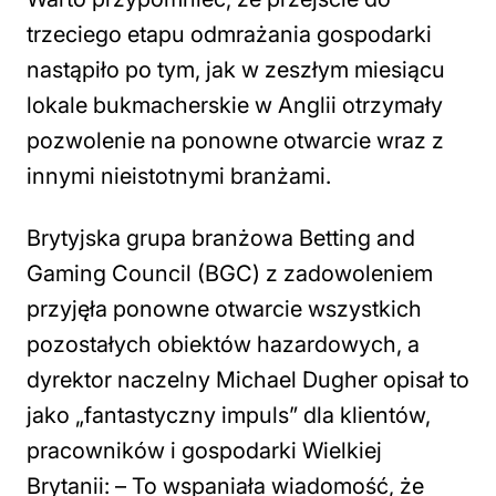
trzeciego etapu odmrażania gospodarki
nastąpiło po tym, jak w zeszłym miesiącu
lokale bukmacherskie w Anglii otrzymały
pozwolenie na ponowne otwarcie wraz z
innymi nieistotnymi branżami.
Brytyjska grupa branżowa Betting and
Gaming Council (BGC) z zadowoleniem
przyjęła ponowne otwarcie wszystkich
pozostałych obiektów hazardowych, a
dyrektor naczelny Michael Dugher opisał to
jako „fantastyczny impuls” dla klientów,
pracowników i gospodarki Wielkiej
Brytanii: –
To wspaniała wiadomość, że