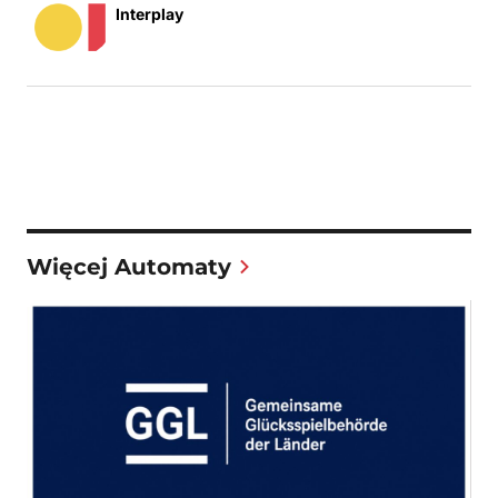
Interplay
Więcej Automaty