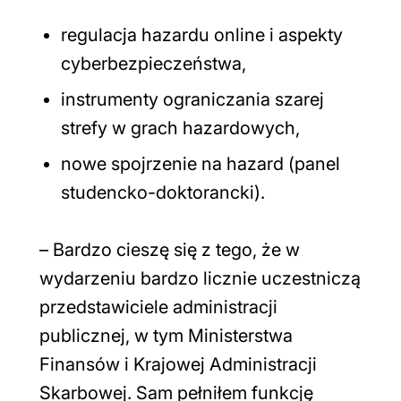
regulacja hazardu online i aspekty
cyberbezpieczeństwa,
instrumenty ograniczania szarej
strefy w grach hazardowych,
nowe spojrzenie na hazard (panel
studencko-doktorancki).
– Bardzo cieszę się z tego, że w
wydarzeniu bardzo licznie uczestniczą
przedstawiciele administracji
publicznej, w tym Ministerstwa
Finansów i Krajowej Administracji
Skarbowej. Sam pełniłem funkcję