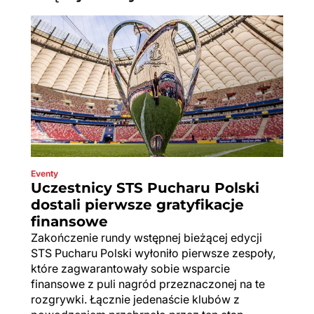
Eventy
Uczestnicy STS Pucharu Polski
dostali pierwsze gratyfikacje
finansowe
Zakończenie rundy wstępnej bieżącej edycji
STS Pucharu Polski wyłoniło pierwsze zespoły,
które zagwarantowały sobie wsparcie
finansowe z puli nagród przeznaczonej na te
rozgrywki. Łącznie jedenaście klubów z