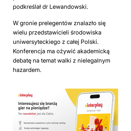
podkreślał dr Lewandowski.
W gronie prelegentów znalazło się
wielu przedstawicieli środowiska
uniwersyteckiego z całej Polski.
Konferencja ma ożywić akademicką
debatę na temat walki z nielegalnym
hazardem.