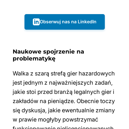
Obserwuj nas na LinkedIn
Naukowe spojrzenie na
problematykę
Walka z szarą strefą gier hazardowych
jest jednym z najważniejszych zadań,
jakie stoi przed branżą legalnych gier i
zakładów na pieniądze. Obecnie toczy
się dyskusja, jakie ewentualnie zmiany
w prawie mogłyby powstrzymać
funkcjonowanie nielicencjonowanych