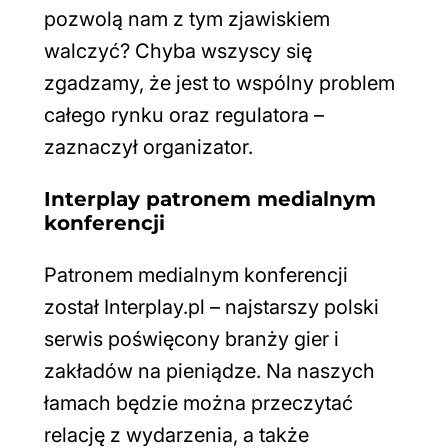
pozwolą nam z tym zjawiskiem
walczyć? Chyba wszyscy się
zgadzamy, że jest to wspólny problem
całego rynku oraz regulatora –
zaznaczył organizator.
Interplay patronem medialnym
konferencji
Patronem medialnym konferencji
został Interplay.pl – najstarszy polski
serwis poświęcony branży gier i
zakładów na pieniądze. Na naszych
łamach będzie można przeczytać
relację z wydarzenia, a także