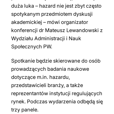
duża luka – hazard nie jest zbyt często
spotykanym przedmiotem dyskusji
akademickiej – mówi organizator
konferencji dr Mateusz Lewandowski z
Wydziału Administracji i Nauk
Społecznych PW.
Spotkanie będzie skierowane do osób
prowadzących badania naukowe
dotyczące m.in. hazardu,
przedstawicieli branży, a także
reprezentantów instytucji regulujących
rynek. Podczas wydarzenia odbędą się
trzy panele.