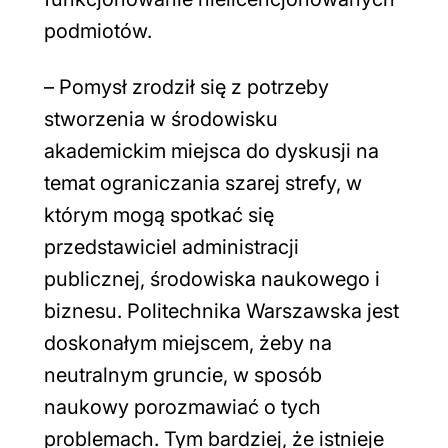
podmiotów.
– Pomysł zrodził się z potrzeby
stworzenia w środowisku
akademickim miejsca do dyskusji na
temat ograniczania szarej strefy, w
którym mogą spotkać się
przedstawiciel administracji
publicznej, środowiska naukowego i
biznesu. Politechnika Warszawska jest
doskonałym miejscem, żeby na
neutralnym gruncie, w sposób
naukowy porozmawiać o tych
problemach. Tym bardziej, że istnieje