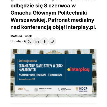
odbędzie się 8 czerwca w
Gmachu Głównym Politechniki
Warszawskiej. Patronat medialny
nad konferencją objął Interplay.pl.
Mateusz Tudek
Udostępnij