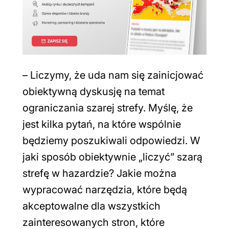
– Liczymy, że uda nam się zainicjować
obiektywną dyskusję na temat
ograniczania szarej strefy. Myślę, że
jest kilka pytań, na które wspólnie
będziemy poszukiwali odpowiedzi. W
jaki sposób obiektywnie „liczyć” szarą
strefę w hazardzie? Jakie można
wypracować narzędzia, które będą
akceptowalne dla wszystkich
zainteresowanych stron, które