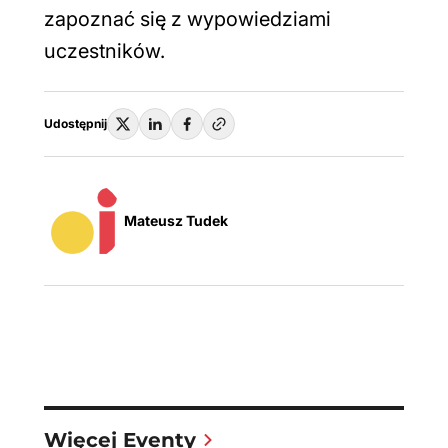
zapoznać się z wypowiedziami
uczestników.
Udostępnij
Mateusz Tudek
Więcej Eventy