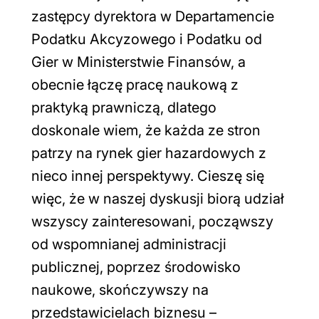
zastępcy dyrektora w Departamencie
Podatku Akcyzowego i Podatku od
Gier w Ministerstwie Finansów, a
obecnie łączę pracę naukową z
praktyką prawniczą, dlatego
doskonale wiem, że każda ze stron
patrzy na rynek gier hazardowych z
nieco innej perspektywy. Cieszę się
więc, że w naszej dyskusji biorą udział
wszyscy zainteresowani, począwszy
od wspomnianej administracji
publicznej, poprzez środowisko
naukowe, skończywszy na
przedstawicielach biznesu –