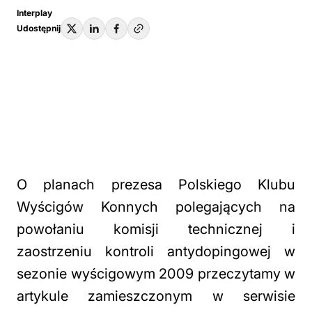
Interplay
Udostępnij
O planach prezesa Polskiego Klubu
Wyścigów Konnych polegających na
powołaniu komisji technicznej i
zaostrzeniu kontroli antydopingowej w
sezonie wyścigowym 2009 przeczytamy w
artykule zamieszczonym w serwisie