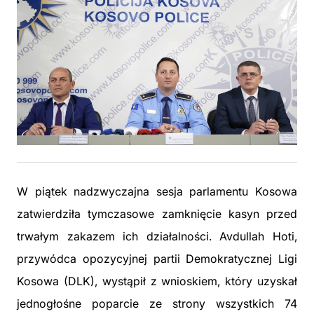
W piątek nadzwyczajna sesja parlamentu Kosowa
zatwierdziła tymczasowe zamknięcie kasyn przed
trwałym zakazem ich działalności. Avdullah Hoti,
przywódca opozycyjnej partii Demokratycznej Ligi
Kosowa (DLK), wystąpił z wnioskiem, który uzyskał
jednogłośne poparcie ze strony wszystkich 74