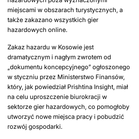
hazardowych poza wyznaczonymi
miejscami w obszarach turystycznych, a
także zakazano wszystkich gier
hazardowych online.
Zakaz hazardu w Kosowie jest
dramatycznym i nagłym zwrotem od
„dokumentu koncepcyjnego” ogłoszonego
w styczniu przez Ministerstwo Finansów,
który, jak powiedział Prishtina Insight, miał
na celu uproszczenie biurokracji w
sektorze gier hazardowych, co pomogłoby
utworzyć nowe miejsca pracy i pobudzić
rozwój gospodarki.