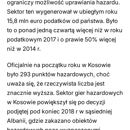
ograniczy możliwość uprawiania hazardu.
Sektor ten wygenerował w ubiegłym roku
15,8 mln euro podatków od państwa. Było
to o ponad jedną czwartą więcej niż w roku
podatkowym 2017 i o prawie 50% więcej
niż w 2014 r.
Oficjalnie na początku roku w Kosowie
było 293 punktów hazardowych, choć
uważa się, że rzeczywista liczba jest
znacznie wyższa. Sektor gier hazardowych
w Kosowie powiększył się po decyzji
podjętej pod koniec 2018 r w sąsiedniej
Albanii, gdzie zakazano obiektów