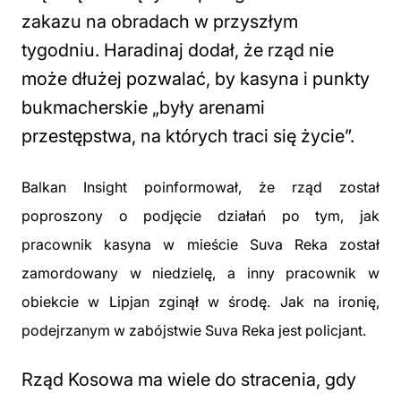
zakazu na obradach w przyszłym
tygodniu. Haradinaj dodał, że rząd nie
może dłużej pozwalać, by kasyna i punkty
bukmacherskie „były arenami
przestępstwa, na których traci się życie”.
Balkan Insight poinformował, że rząd został
poproszony o podjęcie działań po tym, jak
pracownik kasyna w mieście Suva Reka został
zamordowany w niedzielę, a inny pracownik w
obiekcie w Lipjan zginął w środę. Jak na ironię,
podejrzanym w zabójstwie Suva Reka jest policjant.
Rząd Kosowa ma wiele do stracenia, gdy