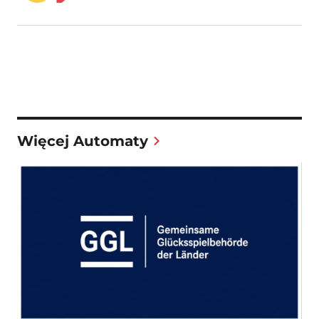
Więcej Automaty