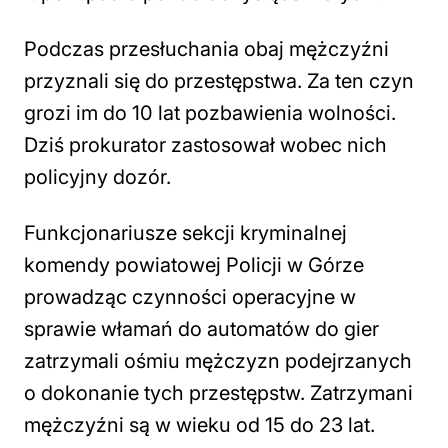
Podczas przesłuchania obaj mężczyźni
przyznali się do przestępstwa. Za ten czyn
grozi im do 10 lat pozbawienia wolności.
Dziś prokurator zastosował wobec nich
policyjny dozór.
Funkcjonariusze sekcji kryminalnej
komendy powiatowej Policji w Górze
prowadząc czynności operacyjne w
sprawie włamań do automatów do gier
zatrzymali ośmiu mężczyzn podejrzanych
o dokonanie tych przestępstw. Zatrzymani
mężczyźni są w wieku od 15 do 23 lat.