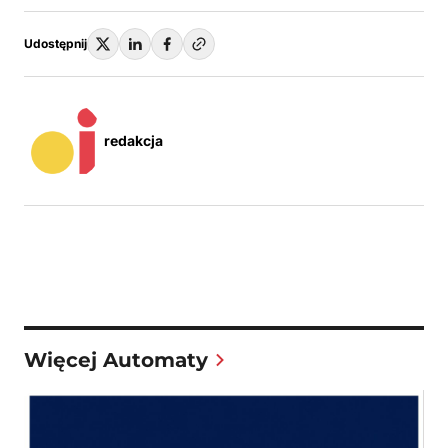
Udostępnij
redakcja
Więcej Automaty