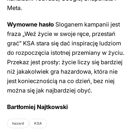
Meta.
Wymowne hasło
Sloganem kampanii jest
fraza „Weź życie w swoje ręce, przestań
grać” KSA stara się dać inspirację ludziom
do rozpoczęcia istotnej przemiany w życiu.
Przekaz jest prosty: życie liczy się bardziej
niż jakakolwiek gra hazardowa, która nie
jest koniecznością na co dzień, bez niej
można się jak najbardziej obyć.
Bartłomiej Najtkowski
hazard
KSA