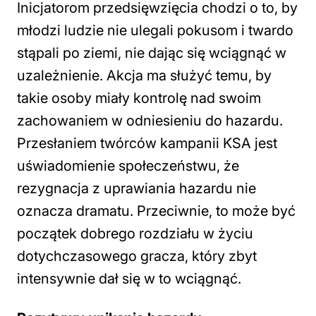
Inicjatorom przedsięwzięcia chodzi o to, by
młodzi ludzie nie ulegali pokusom i twardo
stąpali po ziemi, nie dając się wciągnąć w
uzależnienie. Akcja ma służyć temu, by
takie osoby miały kontrolę nad swoim
zachowaniem w odniesieniu do hazardu.
Przesłaniem twórców kampanii KSA jest
uświadomienie społeczeństwu, że
rezygnacja z uprawiania hazardu nie
oznacza dramatu. Przeciwnie, to może być
początek dobrego rozdziału w życiu
dotychczasowego gracza, który zbyt
intensywnie dał się w to wciągnąć.