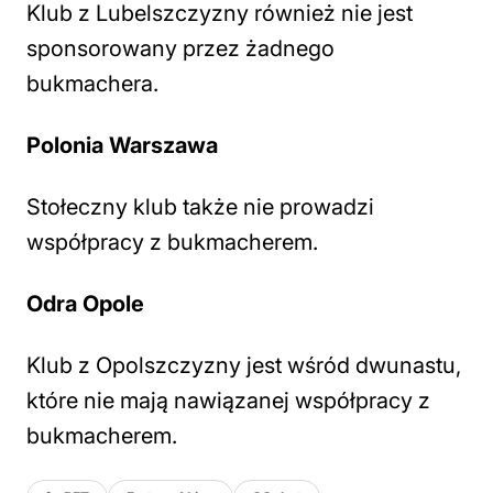
Klub z Lubelszczyzny również nie jest
sponsorowany przez żadnego
bukmachera.
Polonia Warszawa
Stołeczny klub także nie prowadzi
współpracy z bukmacherem.
Odra Opole
Klub z Opolszczyzny jest wśród dwunastu,
które nie mają nawiązanej współpracy z
bukmacherem.