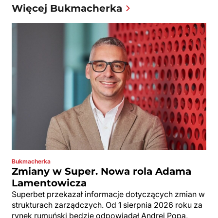
Więcej Bukmacherka
Bukmacherka
Zmiany w Super. Nowa rola Adama
Lamentowicza
Superbet przekazał informacje dotyczących zmian w
strukturach zarządczych. Od 1 sierpnia 2026 roku za
rynek rumuński będzie odpowiadał Andrei Popa,