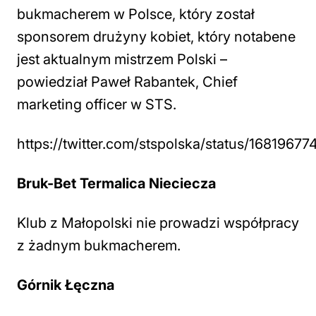
bukmacherem w Polsce, który został
sponsorem drużyny kobiet, który notabene
jest aktualnym mistrzem Polski
–
powiedział Paweł Rabantek, Chief
marketing officer w STS.
https://twitter.com/stspolska/status/168196
Bruk-Bet Termalica Nieciecza
Klub z Małopolski nie prowadzi współpracy
z żadnym bukmacherem.
Górnik Łęczna