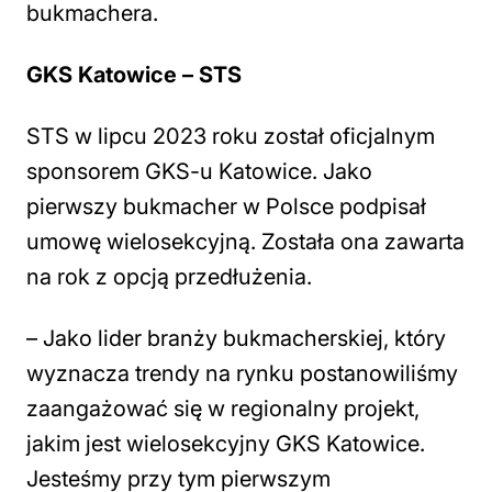
bukmachera.
GKS Katowice – STS
STS w lipcu 2023 roku został oficjalnym
sponsorem GKS-u Katowice. Jako
pierwszy bukmacher w Polsce podpisał
umowę wielosekcyjną. Została ona zawarta
na rok z opcją przedłużenia.
–
Jako lider branży bukmacherskiej, który
wyznacza trendy na rynku postanowiliśmy
zaangażować się w regionalny projekt,
jakim jest wielosekcyjny GKS Katowice.
Jesteśmy przy tym pierwszym