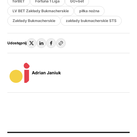
forBET
Fortuna 1 Liga
GO+bet
LV BET Zakłady Bukmacherskie
piłka nożna
Zakłady Bukmacherskie
zakłady bukmacherskie STS
Udostępnij
Adrian Janiuk