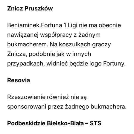
Znicz Pruszków
Beniaminek Fortuna 1 Ligi nie ma obecnie
nawiązanej współpracy z żadnym
bukmacherem. Na koszulkach graczy
Znicza, podobnie jak w innych
przypadkach, widnieć będzie logo Fortuny.
Resovia
Rzeszowianie również nie są
sponsorowani przez żadnego bukmachera.
Podbeskidzie Bielsko-Biała – STS