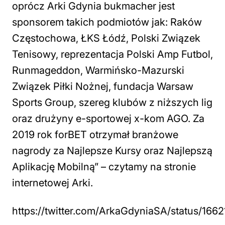
oprócz Arki Gdynia bukmacher jest
sponsorem takich podmiotów jak: Raków
Częstochowa, ŁKS Łódź, Polski Związek
Tenisowy, reprezentacja Polski Amp Futbol,
Runmageddon, Warmińsko-Mazurski
Związek Piłki Nożnej, fundacja Warsaw
Sports Group, szereg klubów z niższych lig
oraz drużyny e-sportowej x-kom AGO. Za
2019 rok forBET otrzymał branżowe
nagrody za Najlepsze Kursy oraz Najlepszą
Aplikację Mobilną” – czytamy na stronie
internetowej Arki.
https://twitter.com/ArkaGdyniaSA/status/16