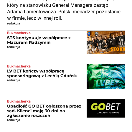
który na stanowisku General Managera zastąpi
Adama Lamentowicza. Polski menadżer pozostanie
w firmie, lecz w innej roli.
redakcja
Bukmacherka
STS kontynuuje współpracę z
Mazurem Radzymin
redakcja
Bukmacherka
LV BET kończy współpracę
sponsoringową z Lechią Gdańsk
redakcja
Bukmacherka
Upadłość GO BET ogłoszona przez
sąd. Klienci mają 30 dni na
zgłoszenie roszczeń
redakcja