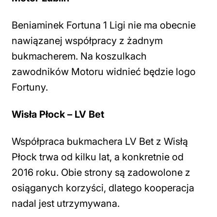
Beniaminek Fortuna 1 Ligi nie ma obecnie
nawiązanej współpracy z żadnym
bukmacherem. Na koszulkach
zawodników Motoru widnieć będzie logo
Fortuny.
Wisła Płock – LV Bet
Współpraca bukmachera LV Bet z Wisłą
Płock trwa od kilku lat, a konkretnie od
2016 roku. Obie strony są zadowolone z
osiąganych korzyści, dlatego kooperacja
nadal jest utrzymywana.