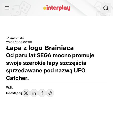
Przejdź do treści
Automaty
26.08.2008 00:00
Łapa z logo Brainiaca
Od paru lat SEGA mocno promuje
swoje szerokie łapy szczęścia
sprzedawane pod nazwą UFO
Catcher.
W.B.
Udostępnij