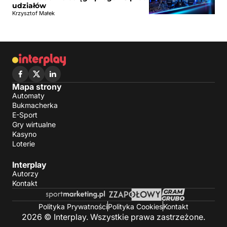
udziałów
Krzysztof Małek
Mapa strony
Automaty
Bukmacherka
E-Sport
Gry wirtualne
Kasyno
Loterie
Interplay
Autorzy
Kontakt
Polityka Prywatności
Polityka Cookies
Kontakt
2026 © Interplay. Wszystkie prawa zastrzeżone.