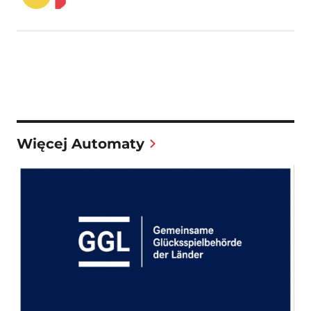
Więcej Automaty