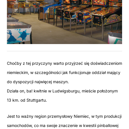
Choćby z tej przyczyny warto przyjrzeć się doświadczeniom
niemieckim, w szczególności jak funkcjonuje oddział mający
do dyspozycji najwięcej maszyn.
Działa on, ba! kwitnie w Ludwigsburgu, mieście położonym
13 km. od Stuttgartu.
Jest to ważny region przemysłowy Niemiec, w tym produkcji
samochodów, co ma swoje znaczenie w kwestii pinballowej