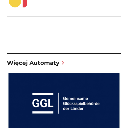
Więcej Automaty