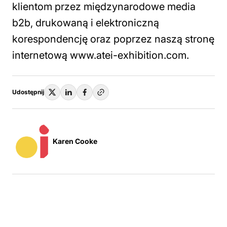
klientom przez międzynarodowe media
b2b, drukowaną i elektroniczną
korespondencję oraz poprzez naszą stronę
internetową www.atei-exhibition.com.
Udostępnij
Karen Cooke