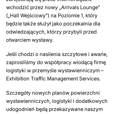
wchodzić przez nowy „Arrivals Lounge”
(„Hall Wejściowy”) na Poziomie 1, który
będzie także służył jako poczekalnia dla
odwiedzających, którzy przybyli przed
otwarciem wystawy.
Jeśli chodzi o nasilenia szczytowe i awarie,
zaprosiliśmy do współpracy wiodącą firmę
logistyki w przemyśle wystawienniczym –
Exhibition Traffic Management Services.
Szczegóły nowych planów powierzchni
wystawienniczych, logistyki i dodatkowych
udogodnień będą przekazywane naszym