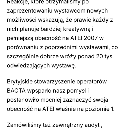
Reakcje, które otrzymaliśmy po
zaprezentowaniu wystawcom nowych
możliwości wskazują, że prawie każdy z
nich planuje bardziej kreatywną i
pełniejszą obecność na ATEI 2007 w
porównaniu z poprzednimi wystawami, co
szczególnie dobrze wróży ponad 20 tys.
odwiedzających wystawę.
Brytyjskie stowarzyszenie operatorów
BACTA wpsparło nasz pomysł i
postanowiło mocniej zaznaczyć swoja
obecność na ATEI właśnie na poziomie 1.
Zamówiliśmy też zewnętrzny audyt ,