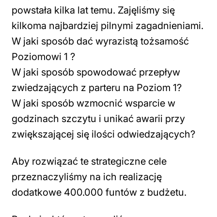
powstała kilka lat temu. Zajęliśmy się
kilkoma najbardziej pilnymi zagadnieniami.
W jaki sposób dać wyrazistą tożsamość
Poziomowi 1 ?
W jaki sposób spowodować przepływ
zwiedzających z parteru na Poziom 1?
W jaki sposób wzmocnić wsparcie w
godzinach szczytu i unikać awarii przy
zwiększającej się ilości odwiedzających?
Aby rozwiązać te strategiczne cele
przeznaczyliśmy na ich realizację
dodatkowe 400.000 funtów z budżetu.