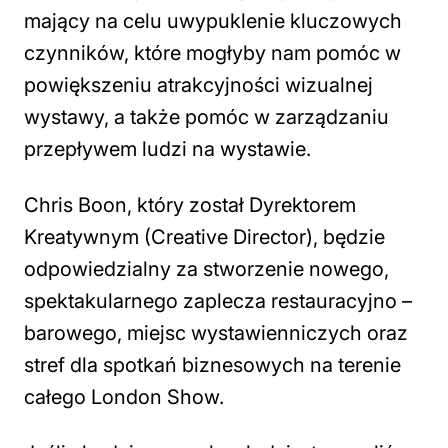
mający na celu uwypuklenie kluczowych
czynników, które mogłyby nam pomóc w
powiększeniu atrakcyjności wizualnej
wystawy, a także pomóc w zarządzaniu
przepływem ludzi na wystawie.
Chris Boon, który został Dyrektorem
Kreatywnym (Creative Director), będzie
odpowiedzialny za stworzenie nowego,
spektakularnego zaplecza restauracyjno –
barowego, miejsc wystawienniczych oraz
stref dla spotkań biznesowych na terenie
całego London Show.