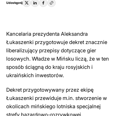
Udostępnij
Kancelaria prezydenta Aleksandra
Łukaszenki przygotowuje dekret znacznie
liberalizujący przepisy dotyczące gier
losowych. Władze w Mińsku liczą, że w ten
sposób ściągną do kraju rosyjskich i
ukraińskich inwestorów.
Dekret przygotowywany przez ekipę
Łukaszenki przewiduje m.in. stworzenie w
okolicach mińskiego lotniska specjalnej
strefy hazardowo-rozrywkowej.