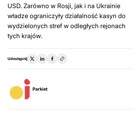
USD. Zarówno w Rosji, jak i na Ukrainie
władze ograniczyły działalność kasyn do
wydzielonych stref w odległych rejonach
tych krajów.
Udostępnij
Parkiet