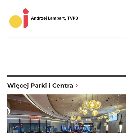
Andrzej Lampart, TVP3
Więcej Parki i Centra