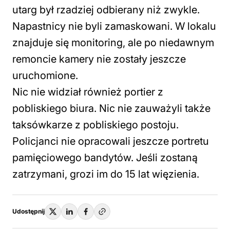
utarg był rzadziej odbierany niż zwykle.
Napastnicy nie byli zamaskowani. W lokalu
znajduje się monitoring, ale po niedawnym
remoncie kamery nie zostały jeszcze
uruchomione.
Nic nie widział również portier z
pobliskiego biura. Nic nie zauważyli także
taksówkarze z pobliskiego postoju.
Policjanci nie opracowali jeszcze portretu
pamięciowego bandytów. Jeśli zostaną
zatrzymani, grozi im do 15 lat więzienia.
Udostępnij